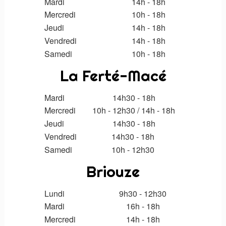
Mardi
14h - 18h
Mercredi
10h - 18h
Jeudi
14h - 18h
Vendredi
14h - 18h
Samedi
10h - 18h
La Ferté-Macé
Mardi
14h30 - 18h
Mercredi
10h - 12h30
/
14h
- 18h
Jeudi
14h30
- 18h
Vendredi
14h30 - 18h
Samedi
10h - 12h30
Briouze
Lundi
9h30 - 12h30
Mardi
16h - 18h
Mercredi
14h - 18h