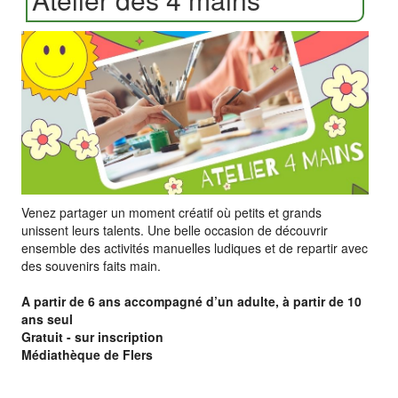
Venez partager un moment créatif où petits et grands
unissent leurs talents. Une belle occasion de découvrir
ensemble des activités manuelles ludiques et de repartir avec
des souvenirs faits main.
A partir de 6 ans accompagné d’un adulte, à partir de 10
ans seul
Gratuit - sur inscription
Médiathèque de Flers