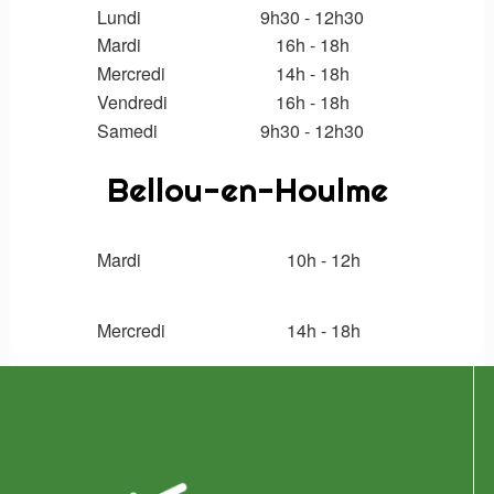
Lundi
9h30 - 12h30
Mardi
16h - 18h
Mercredi
14h - 18h
Vendredi
16h - 18h
Samedi
9
h30 - 12h30
Bellou-en-Houlme
Mardi
10h - 12h
Mercredi
14h
- 18h
Logo
pied