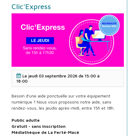
Clic'Express
Clic'Express
Le
jeudi 03 septembre 2026 de 15:00
à
18:00
Besoin d'une aide ponctuelle sur votre équipement
numérique ? Nous vous proposons notre aide, sans
rendez-vous, les jeudis après-midi, entre 15h et 18h.
Public adulte
Gratuit - sans inscription
Médiathèque de La Ferté-Macé