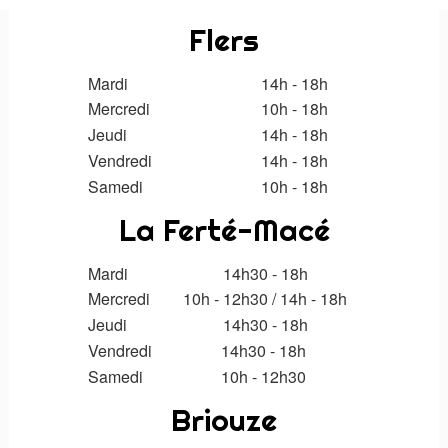
Flers
Mardi
14h - 18h
Mercredi
10h - 18h
Jeudi
14h - 18h
Vendredi
14h - 18h
Samedi
10h - 18h
La Ferté-Macé
Mardi
14h30 - 18h
Mercredi
10h - 12h30
/
14h
- 18h
Jeudi
14h30
- 18h
Vendredi
14h30 - 18h
Samedi
10h - 12h30
Briouze