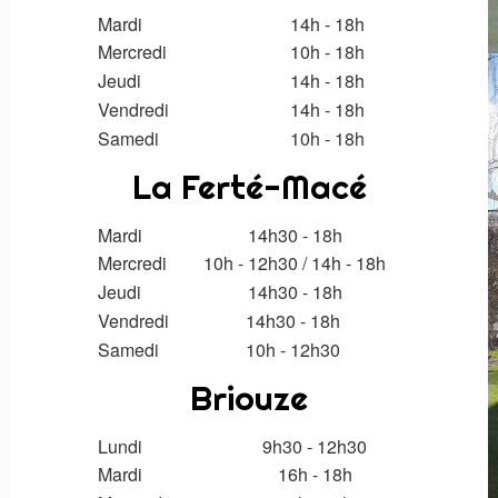
Mardi
14h - 18h
Mercredi
10h - 18h
Jeudi
14h - 18h
Vendredi
14h - 18h
Samedi
10h - 18h
La Ferté-Macé
Mardi
14h30 - 18h
Mercredi
10h - 12h30
/
14h
- 18h
Jeudi
14h30
- 18h
Vendredi
14h30 - 18h
Samedi
10h - 12h30
Briouze
Lundi
9h30 - 12h30
Mardi
16h - 18h