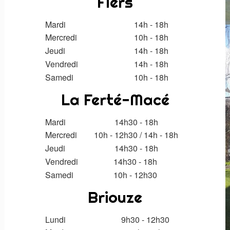
Flers
Mardi
14h - 18h
Mercredi
10h - 18h
Jeudi
14h - 18h
Vendredi
14h - 18h
Samedi
10h - 18h
La Ferté-Macé
Mardi
14h30 - 18h
Mercredi
10h - 12h30
/
14h
- 18h
Jeudi
14h30
- 18h
Vendredi
14h30 - 18h
Samedi
10h - 12h30
Briouze
Lundi
9h30 - 12h30